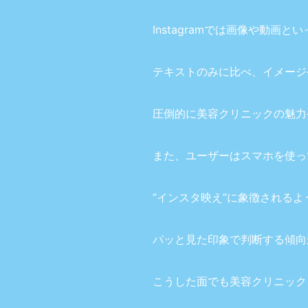
Instagramでは画像や動
テキストのみに比べ、イメージ
圧倒的に美容クリニックの魅力
また、ユーザーはスマホを使っ
”インスタ映え”に象徴されるよ
パッと見た印象で判断する傾向
こうした面でも美容クリニック