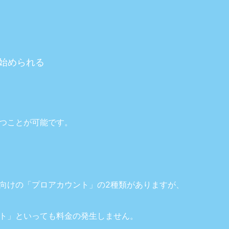
始められる
、
つことが可能です。
向けの「プロアカウント」の2種類がありますが、
ト」といっても料金の発生しません。