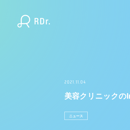
2021.11.04
美容クリニックのIn
ニュース