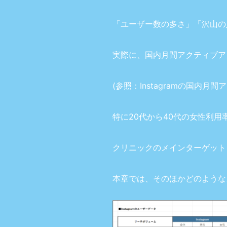
「ユーザー数の多さ」「沢山の
実際に、国内月間アクティブア
(参照：
Instagramの国内月
特に20代から40代の女性利用
クリニックのメインターゲット
本章では、そのほかどのような