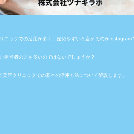
リニックでの活用が多く、始めやすいと言えるのがInstagram
む担当者の方も多いのではないでしょうか？
について美容クリニックでの基本の活用方法について解説します。