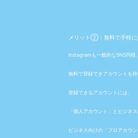
メリット②：無料で手軽に
Instagramも一般的なSNS同様
無料で登録できアカウントを持
登録できるアカウントには、
「個人アカウント」とビジネス
ビジネス向けの「プロアカウン