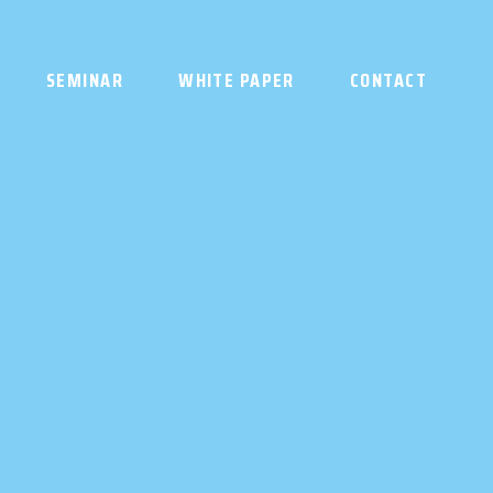
SEMINAR
WHITE PAPER
CONTACT