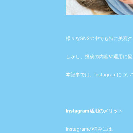
様々なSNSの中でも特に美容ク
しかし、投稿の内容や運用に悩
本記事では、Instagram
Instagram活用のメリット
Instagramの強みには、