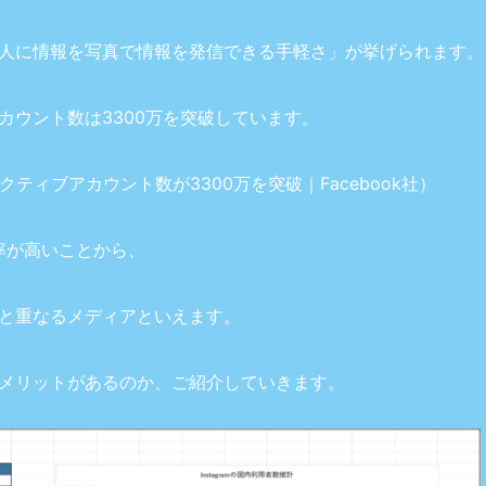
人に情報を写真で情報を発信できる手軽さ」が挙げられます。
カウント数は3300万を突破しています。
間アクティブアカウント数が3300万を突破｜Facebook社
）
率が高いことから、
と重なるメディアといえます。
メリットがあるのか、ご紹介していきます。